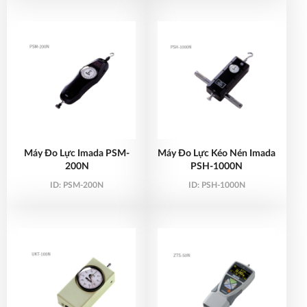
Máy Đo Lực Imada PSM-
Máy Đo Lực Kéo Nén Imada
200N
PSH-1000N
ID:
PSM-200N
ID:
PSH-1000N