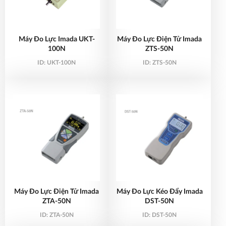
Máy Đo Lực Imada UKT-
Máy Đo Lực Điện Tử Imada
100N
ZTS-50N
ID:
UKT-100N
ID:
ZTS-50N
Máy Đo Lực Điện Tử Imada
Máy Đo Lực Kéo Đẩy Imada
ZTA-50N
DST-50N
ID:
ZTA-50N
ID:
DST-50N