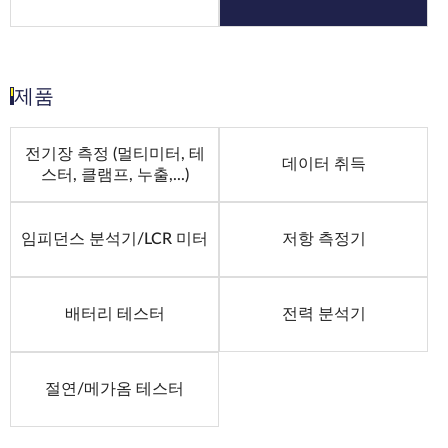
제품
전기장 측정 (멀티미터, 테
데이터 취득
스터, 클램프, 누출,...)
임피던스 분석기/LCR 미터
저항 측정기
배터리 테스터
전력 분석기
절연/메가옴 테스터