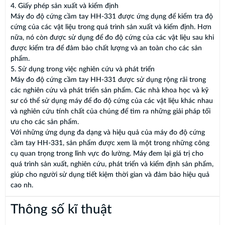
4. Giấy phép sản xuất và kiểm định
Máy đo độ cứng cầm tay HH-331 được ứng dụng để kiểm tra độ
cứng của các vật liệu trong quá trình sản xuất và kiểm định. Hơn
nữa, nó còn được sử dụng để đo độ cứng của các vật liệu sau khi
được kiểm tra để đảm bảo chất lượng và an toàn cho các sản
phẩm.
5. Sử dụng trong việc nghiên cứu và phát triển
Máy đo độ cứng cầm tay HH-331 được sử dụng rộng rãi trong
các nghiên cứu và phát triển sản phẩm. Các nhà khoa học và kỹ
sư có thể sử dụng máy để đo độ cứng của các vật liệu khác nhau
và nghiên cứu tính chất của chúng để tìm ra những giải pháp tối
ưu cho các sản phẩm.
Với những ứng dụng đa dạng và hiệu quả của máy đo độ cứng
cầm tay HH-331, sản phẩm được xem là một trong những công
cụ quan trọng trong lĩnh vực đo lường. Máy đem lại giá trị cho
quá trình sản xuất, nghiên cứu, phát triển và kiểm định sản phẩm,
giúp cho người sử dụng tiết kiệm thời gian và đảm bảo hiệu quả
cao nh.
Thông số kĩ thuật