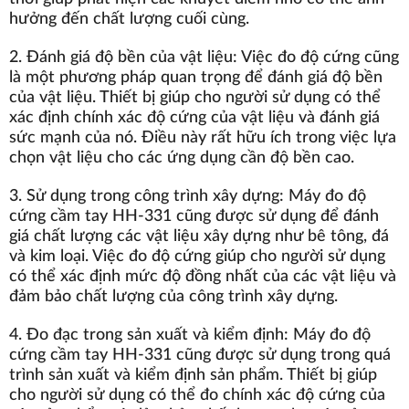
hưởng đến chất lượng cuối cùng.
2. Đánh giá độ bền của vật liệu: Việc đo độ cứng cũng
là một phương pháp quan trọng để đánh giá độ bền
của vật liệu. Thiết bị giúp cho người sử dụng có thể
xác định chính xác độ cứng của vật liệu và đánh giá
sức mạnh của nó. Điều này rất hữu ích trong việc lựa
chọn vật liệu cho các ứng dụng cần độ bền cao.
3. Sử dụng trong công trình xây dựng: Máy đo độ
cứng cầm tay HH-331 cũng được sử dụng để đánh
giá chất lượng các vật liệu xây dựng như bê tông, đá
và kim loại. Việc đo độ cứng giúp cho người sử dụng
có thể xác định mức độ đồng nhất của các vật liệu và
đảm bảo chất lượng của công trình xây dựng.
4. Đo đạc trong sản xuất và kiểm định: Máy đo độ
cứng cầm tay HH-331 cũng được sử dụng trong quá
trình sản xuất và kiểm định sản phẩm. Thiết bị giúp
cho người sử dụng có thể đo chính xác độ cứng của