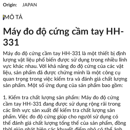
Origin:
JAPAN
MÔ TẢ
Máy đo độ cứng cầm tay HH-
331
Máy đo độ cứng cầm tay HH-331 là một thiết bị định
lượng vật liệu phổ biến được sử dụng trong nhiều lĩnh
vực khác nhau. Với khả năng đo độ cứng của các vật
liệu, sản phẩm đã được chứng minh là một công cụ
quan trọng trong việc kiểm tra và đánh giá chất lượng
sản phẩm. Một số ứng dụng của sản phẩm bao gồm:
1. Kiểm tra chất lượng sản phẩm: Máy đo độ cứng
cầm tay HH-331 đang được sử dụng rộng rãi trong
các lĩnh vực sản xuất để kiểm tra chất lượng sản
phẩm. Việc đo độ cứng giúp cho người sử dụng có
thể đánh giá chất lượng tổng thể của sản phẩm, đồng
thời giúp phát hiện các khuyết điểm nhỏ có thể ảnh