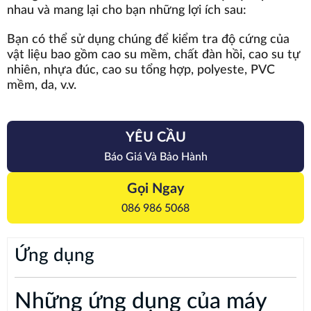
nhau và mang lại cho bạn những lợi ích sau:
Bạn có thể sử dụng chúng để kiểm tra độ cứng của
vật liệu bao gồm cao su mềm, chất đàn hồi, cao su tự
nhiên, nhựa đúc, cao su tổng hợp, polyeste, PVC
mềm, da, v.v.
YÊU CẦU
Báo Giá Và Bảo Hành
Gọi Ngay
086 986 5068
Ứng dụng
Những ứng dụng của máy