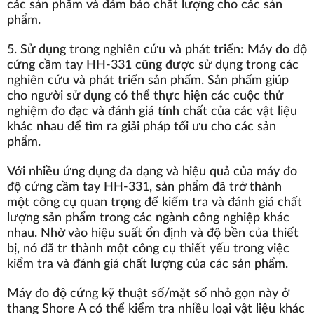
các sản phẩm và đảm bảo chất lượng cho các sản
phẩm.
5. Sử dụng trong nghiên cứu và phát triển: Máy đo độ
cứng cầm tay HH-331 cũng được sử dụng trong các
nghiên cứu và phát triển sản phẩm. Sản phẩm giúp
cho người sử dụng có thể thực hiện các cuộc thử
nghiệm đo đạc và đánh giá tính chất của các vật liệu
khác nhau để tìm ra giải pháp tối ưu cho các sản
phẩm.
Với nhiều ứng dụng đa dạng và hiệu quả của máy đo
độ cứng cầm tay HH-331, sản phẩm đã trở thành
một công cụ quan trọng để kiểm tra và đánh giá chất
lượng sản phẩm trong các ngành công nghiệp khác
nhau. Nhờ vào hiệu suất ổn định và độ bền của thiết
bị, nó đã tr thành một công cụ thiết yếu trong việc
kiểm tra và đánh giá chất lượng của các sản phẩm.
Máy đo độ cứng kỹ thuật số/mặt số nhỏ gọn này ở
thang Shore A có thể kiểm tra nhiều loại vật liệu khác